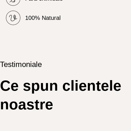
100% Natural
Testimoniale
Ce spun clientele
noastre