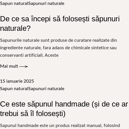
Sapun natural
Sapunuri naturale
De ce sa începi să folosești săpunuri
naturale?
Sapunurile naturale sunt produse de curatare realizate din
ingrediente naturale, fara adaos de chimicale sintetice sau
conservanti artificiali. Aceste
Mai mult
15 ianuarie 2025
Sapun natural
Sapunuri naturale
Ce este săpunul handmade (și de ce ar
trebui să îl folosești)
Sapunul handmade este un produs realizat manual, folosind