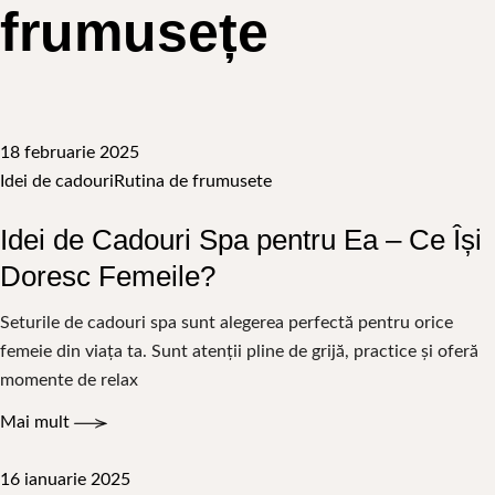
frumusețe
18 februarie 2025
Idei de cadouri
Rutina de frumusete
Idei de Cadouri Spa pentru Ea – Ce Își
Doresc Femeile?
Seturile de cadouri spa sunt alegerea perfectă pentru orice
femeie din viața ta. Sunt atenții pline de grijă, practice și oferă
momente de relax
Mai mult
16 ianuarie 2025