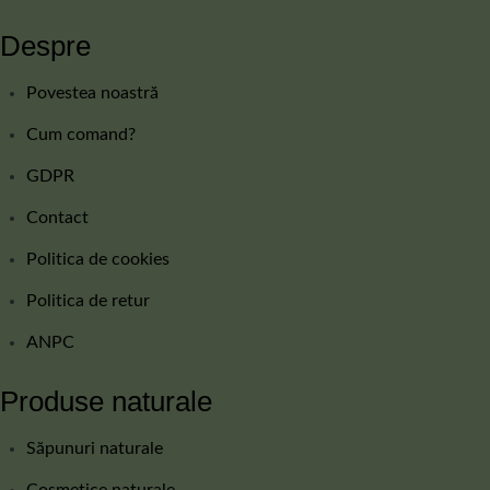
Despre
Povestea noastră
Cum comand?
GDPR
Contact
Politica de cookies
Politica de retur
ANPC
Produse naturale
Săpunuri naturale
Cosmetice naturale