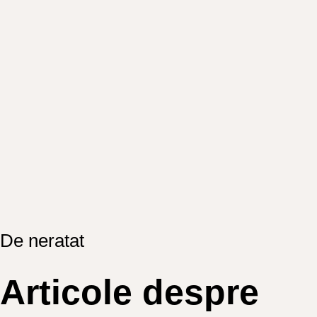
De neratat
Articole despre